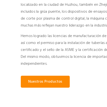
localizado en la ciudad de Huzhou, también en Zhej
incluidos la grúa puente, los dispositivos de ensayo
de corte por plasma de control digital, la máquina 
muchas más reflejan nuestro liderazgo en la industri
Hemos logrado las licencias de manufacturación de 
así como el permiso para la instalación de tuberías 
certificado y el sello de la ASME y la certificación 
Del mismo modo, obtuvimos la licencia de importa
independientes.
Nuestros Productos