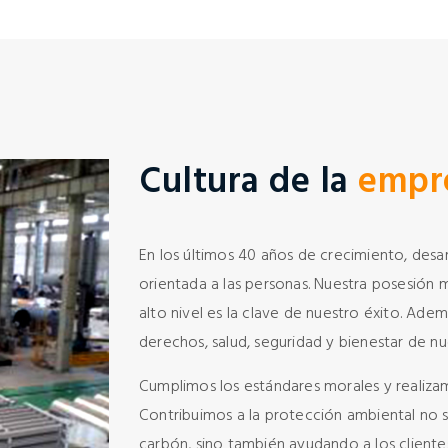
Cultura de la
empr
En los últimos 40 años de crecimiento, desar
orientada a las personas. Nuestra posesión 
alto nivel es la clave de nuestro éxito. 
derechos, salud, seguridad y bienestar de n
Cumplimos los estándares morales y realiza
Contribuimos a la protección ambiental no 
carbón, sino también ayudando a los clientes 