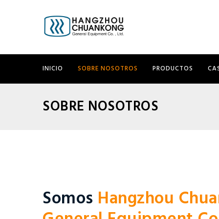
INICIO
SOBRE NOSOTROS
PRODUCTOS
CA
SOBRE NOSOTROS
Somos
Hangzhou Chua