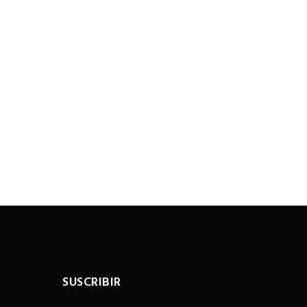
SUSCRIBIR