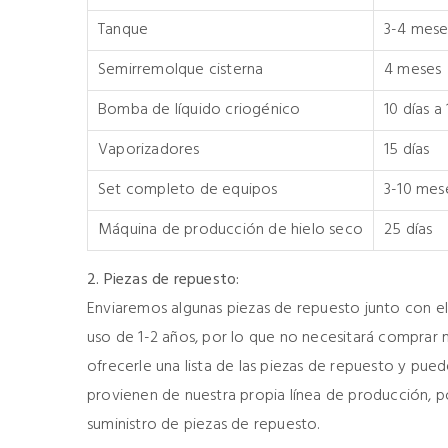
Tanque
3-4 mese
Semirremolque cisterna
4 meses
Bomba de líquido criogénico
10 días a
Vaporizadores
15 días
Set completo de equipos
3-10 mes
Máquina de producción de hielo seco
25 días
2. Piezas de repuesto:
Enviaremos algunas piezas de repuesto junto con el
uso de 1-2 años, por lo que no necesitará comprar
ofrecerle una lista de las piezas de repuesto y pued
provienen de nuestra propia línea de producción, 
suministro de piezas de repuesto.