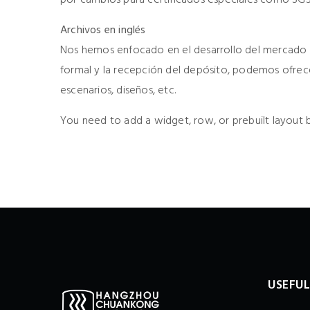
Archivos en inglés
Nos hemos enfocado en el desarrollo del mercado i
formal y la recepción del depósito, podemos ofrec
escenarios, diseños, etc.
You need to add a widget, row, or prebuilt layout b
USEFUL