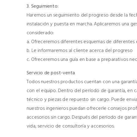
3. Seguimiento:
Haremos un seguimiento del progreso desde la fech
instalación y puesta en marcha. Aplicaremos una ge
considerado:
a. Ofreceremos diferentes esquemas de diferentes 
b. Le informaremos al cliente acerca del progreso
c. Ofreceremos una guía en base a preparativos nec
Servicio de post-venta
Todos nuestros productos cuentan con una garantía
con el equipo. Dentro del período de garantía, en
técnico y piezas de repuesto sin cargo. Puede enviar
nuestros ingenieros puedan ofrecerle consejos prof
accesorios sin cargo. Después del período de gara
vida, servicio de consultoría y accesorios.