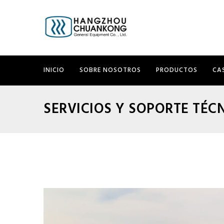
INICIO
SOBRE NOSOTROS
PRODUCTOS
CA
SERVICIOS Y SOPORTE TÉC