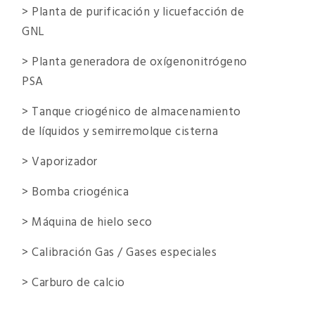
> Planta de purificación y licuefacción de
GNL
> Planta generadora de oxígenonitrógeno
PSA
> Tanque criogénico de almacenamiento
de líquidos y semirremolque cisterna
> Vaporizador
> Bomba criogénica
> Máquina de hielo seco
> Calibración Gas / Gases especiales
> Carburo de calcio