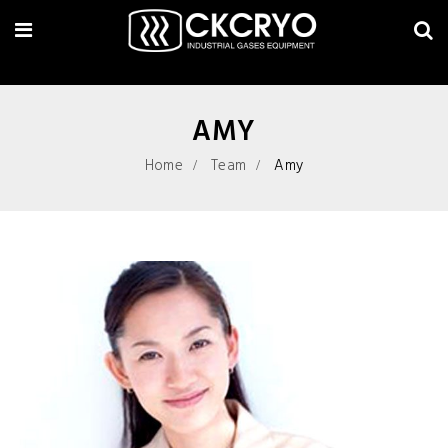
AMY
Home
Team
Amy