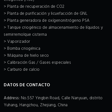
> Planta de recuperación de CO2
> Planta de purificación y licuefacción de GNL
> Planta generadora de oxígenonitrógeno PSA
> Tanque criogénico de almacenamiento de líquidos y
semirremolque cisterna
> Vaporizador
> Bomba criogénica
> Máquina de hielo seco
> Calibración Gas / Gases especiales
> Carburo de calcio
DATOS DE CONTACTO
Address:
No.557 Yingbin Road, Calle Nanyuan, distrito
Yuhang, Hangzhou, Zhejiang, China