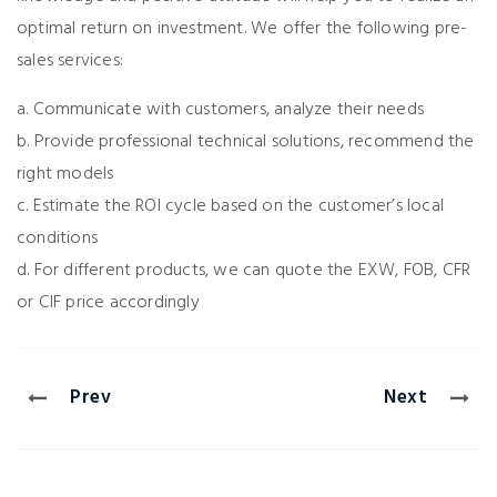
optimal return on investment. We offer the following pre-
sales services:
a. Communicate with customers, analyze their needs
b. Provide professional technical solutions, recommend the
right models
c. Estimate the ROI cycle based on the customer’s local
conditions
d. For different products, we can quote the EXW, FOB, CFR
or CIF price accordingly
Prev
Next