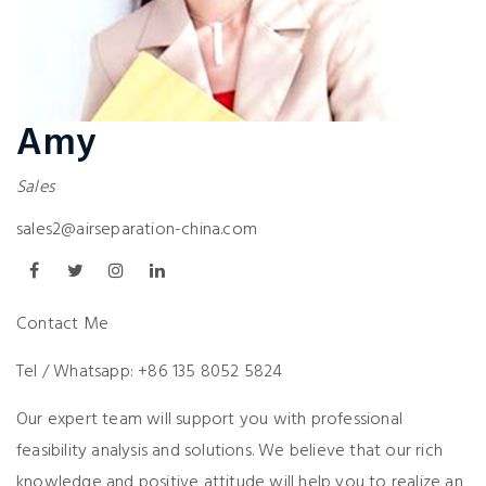
Amy
Sales
sales2@airseparation-china.com
Contact Me
Tel / Whatsapp: +86 135 8052 5824
Our expert team will support you with professional
feasibility analysis and solutions. We believe that our rich
knowledge and positive attitude will help you to realize an