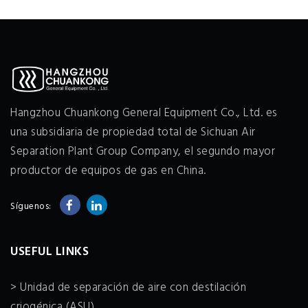
Hangzhou Chuankong General Equipment Co., Ltd. es
una subsidiaria de propiedad total de Sichuan Air
Separation Plant Group Company, el segundo mayor
productor de equipos de gas en China.
Síguenos:
USEFUL LINKS
> Unidad de separación de aire con destilación
criogénica (ASU)