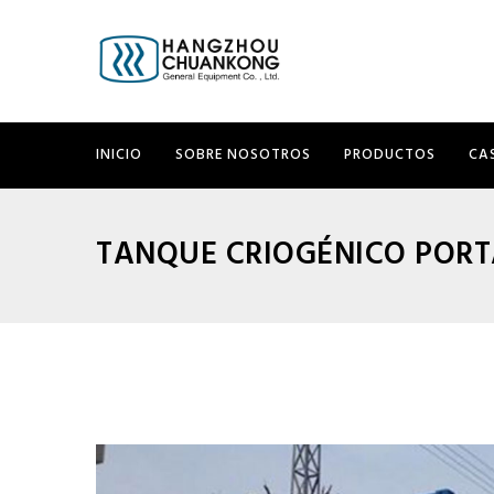
INICIO
SOBRE NOSOTROS
PRODUCTOS
CA
TANQUE CRIOGÉNICO PORT