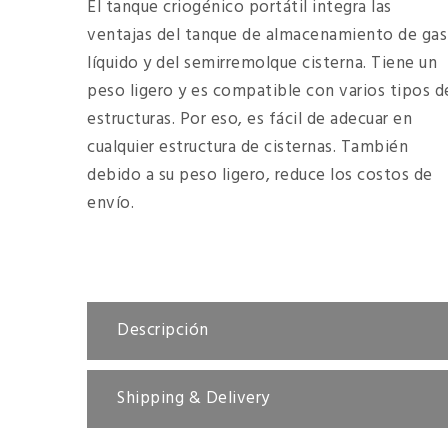
El tanque criogénico portátil integra las
ventajas del tanque de almacenamiento de gas
líquido y del semirremolque cisterna. Tiene un
peso ligero y es compatible con varios tipos d
estructuras. Por eso, es fácil de adecuar en
cualquier estructura de cisternas. También
debido a su peso ligero, reduce los costos de
envío.
Descripción
Shipping & Delivery