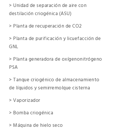
> Unidad de separación de aire con
destilación criogénica (ASU)
> Planta de recuperación de CO2
> Planta de purificación y licuefacción de
GNL
> Planta generadora de oxígenonitrógeno
PSA
> Tanque criogénico de almacenamiento
de líquidos y semirremolque cisterna
> Vaporizador
> Bomba criogénica
> Máquina de hielo seco