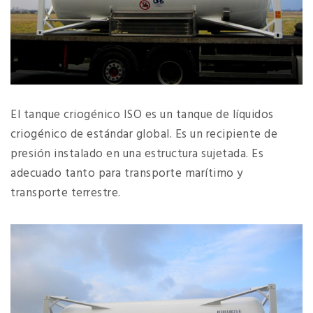
El tanque criogénico ISO es un tanque de líquidos
criogénico de estándar global. Es un recipiente de
presión instalado en una estructura sujetada. Es
adecuado tanto para transporte marítimo y
transporte terrestre.