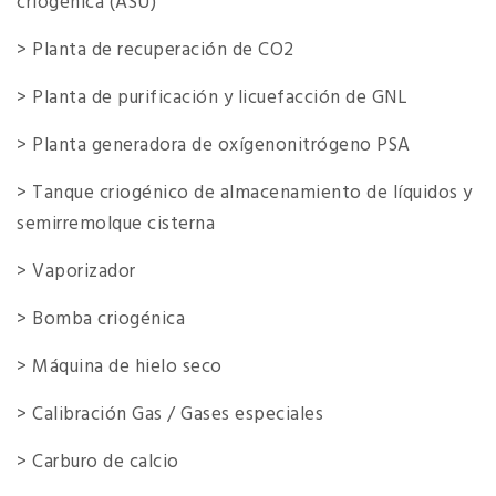
criogénica (ASU)
> Planta de recuperación de CO2
> Planta de purificación y licuefacción de GNL
> Planta generadora de oxígenonitrógeno PSA
> Tanque criogénico de almacenamiento de líquidos y
semirremolque cisterna
> Vaporizador
> Bomba criogénica
> Máquina de hielo seco
> Calibración Gas / Gases especiales
> Carburo de calcio