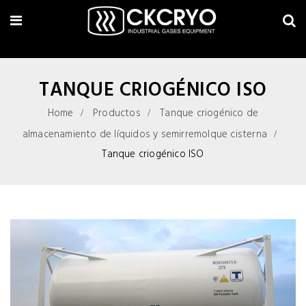
TANQUE CRIOGÉNICO ISO
Home
Productos
Tanque criogénico de
almacenamiento de líquidos y semirremolque cisterna
Tanque criogénico ISO