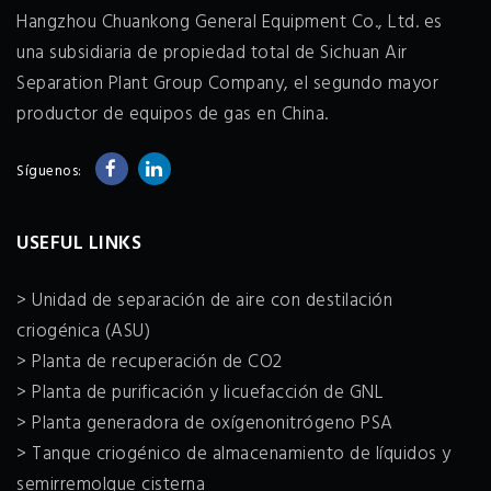
Hangzhou Chuankong General Equipment Co., Ltd. es
una subsidiaria de propiedad total de Sichuan Air
Separation Plant Group Company, el segundo mayor
productor de equipos de gas en China.
Síguenos:
USEFUL LINKS
> Unidad de separación de aire con destilación
criogénica (ASU)
> Planta de recuperación de CO2
> Planta de purificación y licuefacción de GNL
> Planta generadora de oxígenonitrógeno PSA
> Tanque criogénico de almacenamiento de líquidos y
semirremolque cisterna