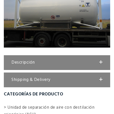
Descripción
Shipping & Delivery
CATEGORÍAS DE PRODUCTO
> Unidad de separación de aire con destilación