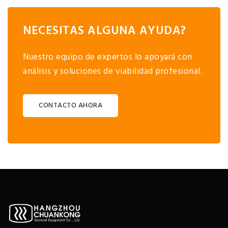
NECESITAS ALGUNA AYUDA?
Nuestro equipo de expertos lo apoyará con
análisis y soluciones de viabilidad profesional.
CONTACTO AHORA