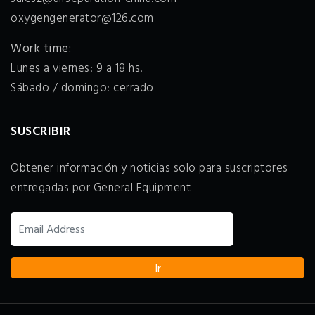
oxygengenerator@126.com
Work time:
Lunes a viernes: 9 a 18 hs.
Sábado / domingo: cerrado
SUSCRIBIR
Obtener información y noticias solo para suscriptores
entregadas por General Equipment