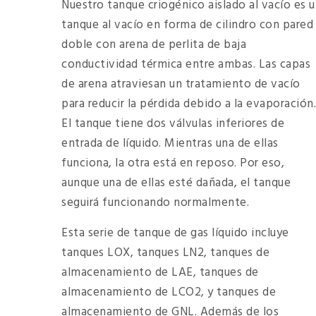
Nuestro tanque criogénico aislado al vacío es 
tanque al vacío en forma de cilindro con pared
doble con arena de perlita de baja
conductividad térmica entre ambas. Las capas
de arena atraviesan un tratamiento de vacío
para reducir la pérdida debido a la evaporación.
El tanque tiene dos válvulas inferiores de
entrada de líquido. Mientras una de ellas
funciona, la otra está en reposo. Por eso,
aunque una de ellas esté dañada, el tanque
seguirá funcionando normalmente.
Esta serie de tanque de gas líquido incluye
tanques LOX, tanques LN2, tanques de
almacenamiento de LAE, tanques de
almacenamiento de LCO2, y tanques de
almacenamiento de GNL. Además de los