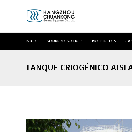
INICIO
SOBRE NOSOTROS
PRODUCTOS
CA
TANQUE CRIOGÉNICO AISL