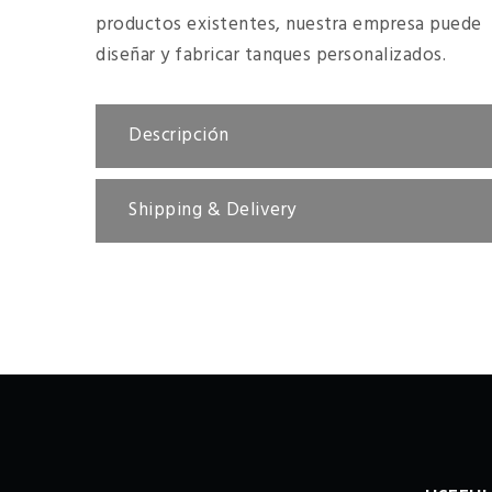
productos existentes, nuestra empresa puede
diseñar y fabricar tanques personalizados.
Descripción
Shipping & Delivery