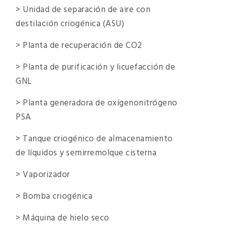
> Unidad de separación de aire con
destilación criogénica (ASU)
> Planta de recuperación de CO2
> Planta de purificación y licuefacción de
GNL
> Planta generadora de oxígenonitrógeno
PSA
> Tanque criogénico de almacenamiento
de líquidos y semirremolque cisterna
> Vaporizador
> Bomba criogénica
> Máquina de hielo seco