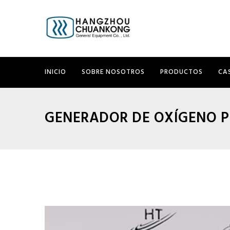
INICIO
SOBRE NOSOTROS
PRODUCTOS
CA
GENERADOR DE OXÍGENO 