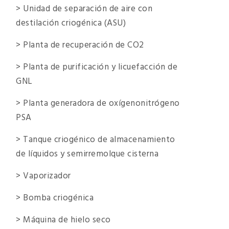
> Unidad de separación de aire con
destilación criogénica (ASU)
> Planta de recuperación de CO2
> Planta de purificación y licuefacción de
GNL
> Planta generadora de oxígenonitrógeno
PSA
> Tanque criogénico de almacenamiento
de líquidos y semirremolque cisterna
> Vaporizador
> Bomba criogénica
> Máquina de hielo seco