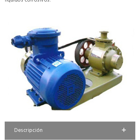
líquidos corrosivos.
Descripción