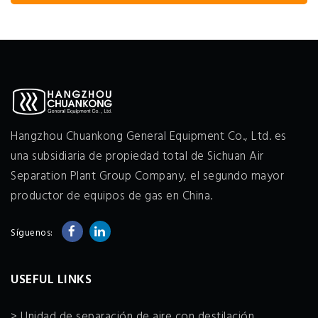
Hangzhou Chuankong General Equipment Co., Ltd. es
una subsidiaria de propiedad total de Sichuan Air
Separation Plant Group Company, el segundo mayor
productor de equipos de gas en China.
Síguenos:
USEFUL LINKS
> Unidad de separación de aire con destilación