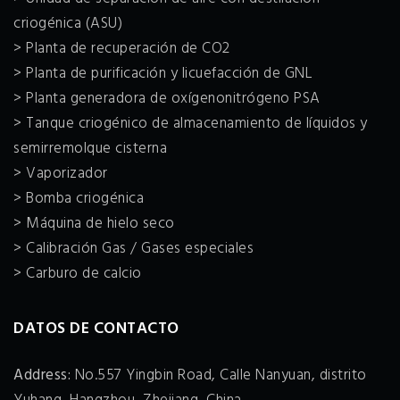
criogénica (ASU)
> Planta de recuperación de CO2
> Planta de purificación y licuefacción de GNL
> Planta generadora de oxígenonitrógeno PSA
> Tanque criogénico de almacenamiento de líquidos y
semirremolque cisterna
> Vaporizador
> Bomba criogénica
> Máquina de hielo seco
> Calibración Gas / Gases especiales
> Carburo de calcio
DATOS DE CONTACTO
Address:
No.557 Yingbin Road, Calle Nanyuan, distrito