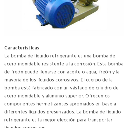
Características
La bomba de líquido refrigerante es una bomba de
acero inoxidable resistente a la corrosión. Esta bomba
de freón puede llenarse con aceite o agua, freón y la
mayoría de los líquidos corrosivos. El cuerpo de la
bomba está fabricado con un vástago de cilindro de
acero inoxidable y aluminio superior. Ofrecemos
componentes hermetizantes apropiados en base a
diferentes líquidos presurizados. La bomba de líquido
refrigerante es la mejor elección para transportar