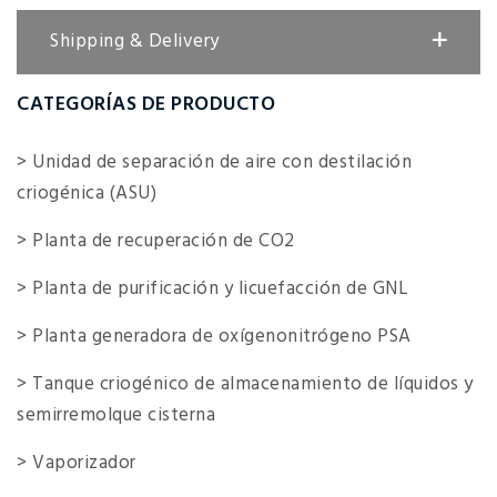
Shipping & Delivery
CATEGORÍAS DE PRODUCTO
> Unidad de separación de aire con destilación
criogénica (ASU)
> Planta de recuperación de CO2
> Planta de purificación y licuefacción de GNL
> Planta generadora de oxígenonitrógeno PSA
> Tanque criogénico de almacenamiento de líquidos y
semirremolque cisterna
> Vaporizador