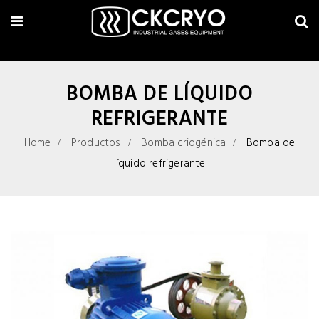
BOMBA DE LÍQUIDO
REFRIGERANTE
Home
Productos
Bomba criogénica
Bomba de
líquido refrigerante